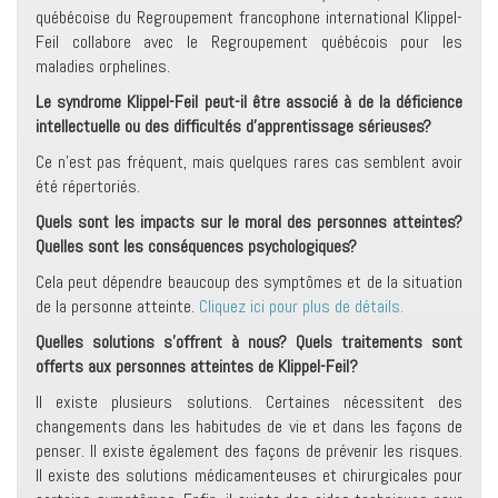
québécoise du Regroupement francophone international Klippel-
Feil collabore avec le Regroupement québécois pour les
maladies orphelines.
Le syndrome Klippel-Feil peut-il être associé à de la déficience
intellectuelle ou des difficultés d’apprentissage sérieuses?
Ce n’est pas fréquent, mais quelques rares cas semblent avoir
été répertoriés.
Quels sont les impacts sur le moral des personnes atteintes?
Quelles sont les conséquences psychologiques?
Cela peut dépendre beaucoup des symptômes et de la situation
de la personne atteinte.
Cliquez ici pour plus de détails.
Quelles solutions s’offrent à nous? Quels traitements sont
offerts aux personnes atteintes de Klippel-Feil?
Il existe plusieurs solutions. Certaines nécessitent des
changements dans les habitudes de vie et dans les façons de
penser. Il existe également des façons de prévenir les risques.
Il existe des solutions médicamenteuses et chirurgicales pour