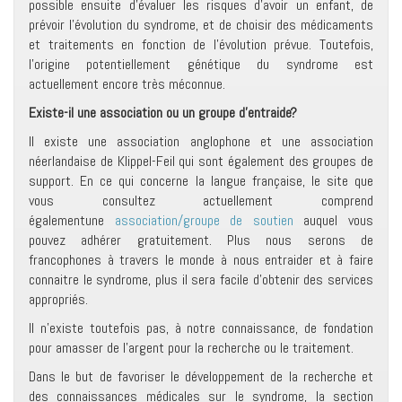
possible ensuite d’évaluer les risques d’avoir un enfant, de
prévoir l’évolution du syndrome, et de choisir des médicaments
et traitements en fonction de l’évolution prévue. Toutefois,
l’origine potentiellement génétique du syndrome est
actuellement encore très méconnue.
Existe-il une association ou un groupe d’entraide?
Il existe une association anglophone et une association
néerlandaise de Klippel-Feil qui sont également des groupes de
support. En ce qui concerne la langue française, le site que
vous consultez actuellement comprend
égalementune
association/groupe de soutien
auquel vous
pouvez adhérer gratuitement. Plus nous serons de
francophones à travers le monde à nous entraider et à faire
connaitre le syndrome, plus il sera facile d’obtenir des services
appropriés.
Il n’existe toutefois pas, à notre connaissance, de fondation
pour amasser de l’argent pour la recherche ou le traitement.
Dans le but de favoriser le développement de la recherche et
des connaissances médicales sur le syndrome, la section