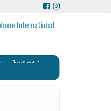
hone International
ls
Nous contacter