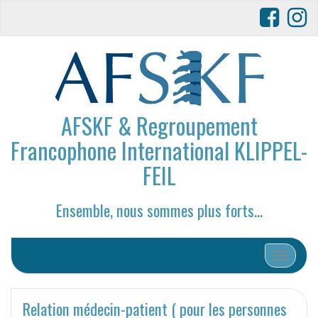
AFSKF & Regroupement
Francophone International KLIPPEL-
FEIL
Ensemble, nous sommes plus forts…
Afficher/
Relation médecin-patient ( pour les personnes