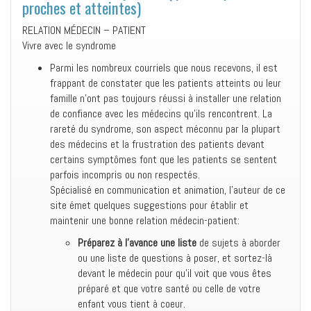
proches et atteintes)
RELATION MÉDECIN – PATIENT
Vivre avec le syndrome
Parmi les nombreux courriels que nous recevons, il est
frappant de constater que les patients atteints ou leur
famille n’ont pas toujours réussi à installer une relation
de confiance avec les médecins qu’ils rencontrent. La
rareté du syndrome, son aspect méconnu par la plupart
des médecins et la frustration des patients devant
certains symptômes font que les patients se sentent
parfois incompris ou non respectés.
Spécialisé en communication et animation, l’auteur de ce
site émet quelques suggestions pour établir et
maintenir une bonne relation médecin-patient:
Préparez à l’avance une liste
de sujets à aborder
ou une liste de questions à poser, et sortez-là
devant le médecin pour qu’il voit que vous êtes
préparé et que votre santé ou celle de votre
enfant vous tient à coeur.