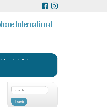
hone International
ls
Nous contacter