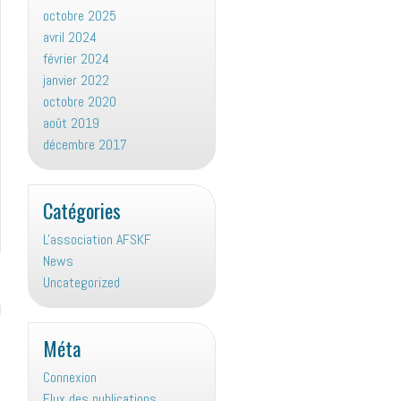
octobre 2025
avril 2024
février 2024
janvier 2022
octobre 2020
août 2019
décembre 2017
Catégories
L'association AFSKF
News
Uncategorized
Méta
Connexion
Flux des publications