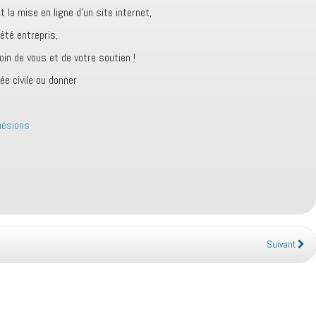
t la mise en ligne d’un site internet,
 été entrepris,
in de vous et de votre soutien !
ée civile ou donner
hésions
Suivant