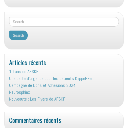
Articles récents
10 ans de AFSKF
Une carte d’urgence pour les patients Klippel-Feil
Campagne de Dons et Adhésions 2024
Neurosphinx
Nouveauté : Les Flyers de AFSKF!
Commentaires récents