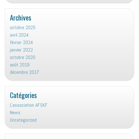
Archives
octobre 2025
avril 2024
février 2024
janvier 2022
octobre 2020
août 2019
décembre 2017
Catégories
L'association AFSKF
News
Uncategorized